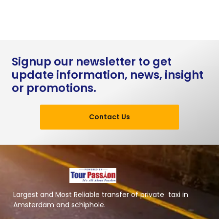
Signup our newsletter to get
update information, news, insight
or promotions.
Contact Us
Largest and Most Reliable transfer of private taxi in
Amsterdam and schiphole.