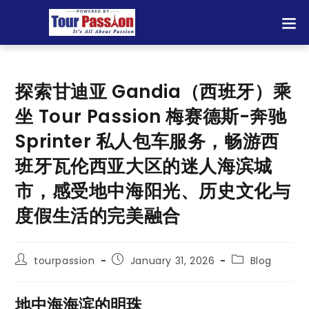
探索甘迪亚 Gandia（西班牙）乘
坐 Tour Passion 梅赛德斯-奔驰
Sprinter 私人包车服务，畅游西
班牙瓦伦西亚大区的迷人海滨城
市，感受地中海阳光、历史文化与
度假生活的完美融合
tourpassion
January 31, 2026
Blog
地中海海滨的明珠