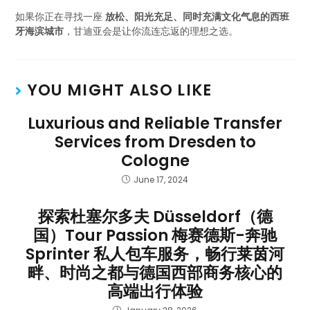
如果你正在寻找一座
放松、阳光充足、同时充满文化气息的西班
牙海滨城市
，甘迪亚会是让你流连忘返的理想之选。
YOU MIGHT ALSO LIKE
Luxurious and Reliable Transfer
Services from Dresden to
Cologne
June 17, 2024
探索杜塞尔多夫 Düsseldorf（德
国）Tour Passion 梅赛德斯-奔驰
Sprinter 私人包车服务，畅行莱茵河
畔、时尚之都与德国西部商务核心的
高端出行体验