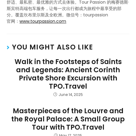
舒适、最私密、最优雅的方式去体验。Tour Passion 的梅赛德斯·
斯宾特高端包车服务，让每一次出行都成为旅程中最享受的部
分。覆盖坎布里尔斯及全欧洲。微信号：tourpassion
官网：
www.tourpassion.com
YOU MIGHT ALSO LIKE
Walk in the Footsteps of Saints
and Legends: Ancient Corinth
Private Shore Excursion with
TPO.Travel
June 14, 2025
Masterpieces of the Louvre and
the Royal Palace: A Small Group
Tour with TPO.Travel
May 17, 2025