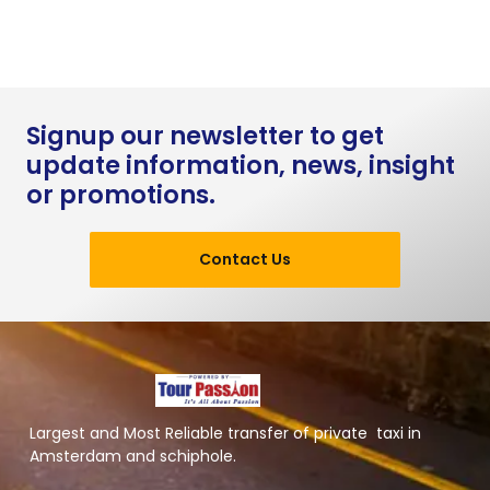
Signup our newsletter to get
update information, news, insight
or promotions.
Contact Us
Largest and Most Reliable transfer of private taxi in
Amsterdam and schiphole.