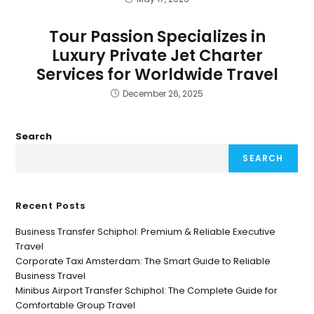
Tour Passion Specializes in
Luxury Private Jet Charter
Services for Worldwide Travel
December 26, 2025
Search
SEARCH
Recent Posts
Business Transfer Schiphol: Premium & Reliable Executive
Travel
Corporate Taxi Amsterdam: The Smart Guide to Reliable
Business Travel
Minibus Airport Transfer Schiphol: The Complete Guide for
Comfortable Group Travel