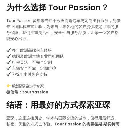
为什么选择 Tour Passion？
Tour Passion 多年来专注于欧洲高端包车与定制出行服务，凭借
专业团队和丰富经验，为来自世界各地的客户提供稳定可靠的服
务保障。我们注重灵活性、安全性与服务品质，让每一位客户都
能安心出行。
多年欧洲高端包车经验
德国及欧洲本地专业司机团队
行程灵活，可完全定制
车辆安全可靠，定期维护
7×24 小时客户支持
欧洲高端出行专家
微信号：tourpassion
结语：用最好的方式探索亚琛
亚琛，这座连接历史、学术与国际交流的城市，值得用最舒适、
私密、优雅的方式去体验。
Tour Passion 的梅赛德斯·斯宾特高