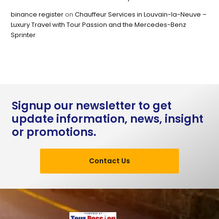
binance register
on
Chauffeur Services in Louvain-la-Neuve –
Luxury Travel with Tour Passion and the Mercedes-Benz
Sprinter
Signup our newsletter to get
update information, news, insight
or promotions.
Contact Us