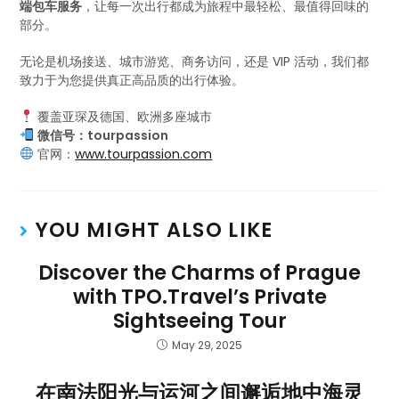
端包车服务
，让每一次出行都成为旅程中最轻松、最值得回味的
部分。
无论是机场接送、城市游览、商务访问，还是 VIP 活动，我们都
致力于为您提供真正高品质的出行体验。
覆盖亚琛及德国、欧洲多座城市
微信号：tourpassion
官网：
www.tourpassion.com
YOU MIGHT ALSO LIKE
Discover the Charms of Prague
with TPO.Travel’s Private
Sightseeing Tour
May 29, 2025
在南法阳光与运河之间邂逅地中海灵