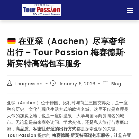
在亚琛（Aachen）尽享奢华
出行 – Tour Passion 梅赛德斯·
斯宾特高端包车服务
tourpassion
January 6, 2026
Blog
亚琛（Aachen）位于德国、比利时与荷兰三国交界处，是一座
融合历史、文化与现代生活方式的欧洲名城。这里不仅是查理曼
大帝的加冕之地，也是一座以温泉、大学与国际商务闻名的城
市。无论您是前来商务访问、学术交流，还是私人旅行与家庭出
游，
高品质、私密且舒适的出行方式
都是探索亚琛的关键。
Tour Passion
提供的
梅赛德斯·斯宾特高端包车服务
，让您在亚