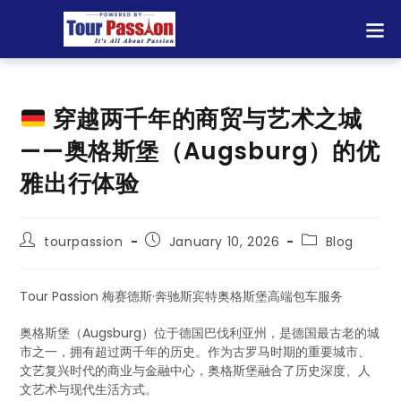
穿越两千年的商贸与艺术之城
——奥格斯堡（Augsburg）的优
雅出行体验
tourpassion
January 10, 2026
Blog
Tour Passion 梅赛德斯·奔驰斯宾特奥格斯堡高端包车服务
奥格斯堡（Augsburg）位于德国巴伐利亚州，是德国最古老的城
市之一，拥有超过两千年的历史。作为古罗马时期的重要城市、
文艺复兴时代的商业与金融中心，奥格斯堡融合了历史深度、人
文艺术与现代生活方式。