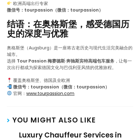
欧洲高端出行专家
微信号：tourpassion（微信：tourpassion）
结语：在奥格斯堡，感受德国历
史的深度与优雅
奥格斯堡（Augsburg）是一座将古老历史与现代生活完美融合的
城市。
选择
Tour Passion 梅赛德斯·奔驰斯宾特高端包车服务
，让每一
次出行都成为探索德国文化与巴伐利亚风情的优雅旅程。
覆盖奥格斯堡、德国及全欧洲
微信号：tourpassion（微信：tourpassion）
官网：
www.tourpassion.com
YOU MIGHT ALSO LIKE
Luxury Chauffeur Services in