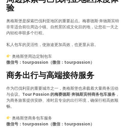
验
奥格斯堡是探索巴伐利亚地区的重要起点。梅赛德斯·奔驰斯宾特
非常适合前往周边小镇、自然景区或文化目的地，让您在一天之
内轻松串联多个行程。
私人包车的灵活性，使旅途更加高效，也更显从容。
奥格斯堡周边定制包车
微信号：tourpassion（微信：tourpassion）
商务出行与高端接待服务
作为巴伐利亚的重要城市之一，奥格斯堡也承载着大量商务活动
与会议。
Tour Passion 的梅赛德斯·奔驰斯宾特商务包车服务
，
为商务旅客提供安静、准时且专业的出行环境，确保行程高效顺
畅。
奥格斯堡商务包车服务
微信号：tourpassion（微信：tourpassion）