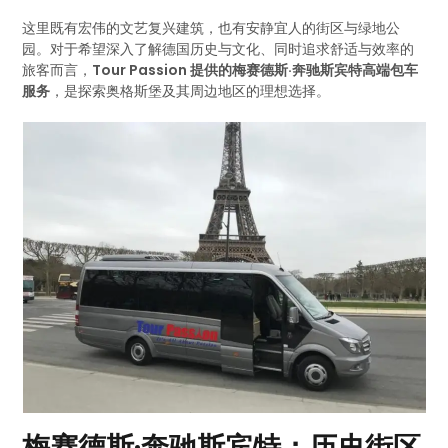
这里既有宏伟的文艺复兴建筑，也有安静宜人的街区与绿地公
园。对于希望深入了解德国历史与文化、同时追求舒适与效率的
旅客而言，
Tour Passion 提供的梅赛德斯·奔驰斯宾特高端包车
服务
，是探索奥格斯堡及其周边地区的理想选择。
梅赛德斯·奔驰斯宾特：历史街区