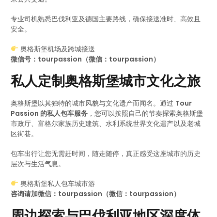
专业司机熟悉巴伐利亚及德国主要路线，确保接送准时、高效且
安全。
奥格斯堡机场及跨城接送
微信号：tourpassion（微信：tourpassion）
私人定制奥格斯堡城市文化之旅
奥格斯堡以其独特的城市风貌与文化遗产而闻名。通过
Tour
Passion 的私人包车服务
，您可以按照自己的节奏探索奥格斯堡
市政厅、富格尔家族历史建筑、水利系统世界文化遗产以及老城
区街巷。
包车出行让您无需赶时间，随走随停，真正感受这座城市的历史
层次与生活气息。
奥格斯堡私人包车城市游
咨询请加微信：tourpassion（微信：tourpassion）
周边探索与巴伐利亚地区深度体