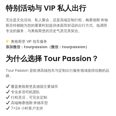
特别活动与 VIP 私人出行
无论是文化活动、私人聚会，还是高端定制行程，梅赛德斯·奔驰
斯宾特都能为您的重要时刻提供体面而舒适的出行方式。低调而
专业的服务，与奥格斯堡的历史气质完美契合。
奥格斯堡 VIP 包车服务
添加微信：tourpassion（微信：tourpassion）
为什么选择 Tour Passion？
Tour Passion 是欧洲高端包车与定制出行服务领域值得信赖的品
牌。
覆盖奥格斯堡及德国主要城市
专业多语司机团队
行程灵活，可完全定制
高端梅赛德斯·奔驰车型
7×24 小时客户支持