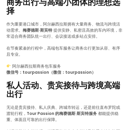
商务出行与高端小团体的理想选
择
作为重要港口城市，阿尔赫西拉斯拥有大量商务、物流与跨境活
动需求。
梅赛德斯·斯宾特
提供安静、私密且高效的车内环境，非
常适合商务团队统一出行、会议接送或多站点安排。
在节奏紧凑的行程中，高端包车服务让商务出行更加从容、有序
且专业。
阿尔赫西拉斯商务包车服务
微信号：tourpassion（微信：tourpassion）
私人活动、贵宾接待与跨境高端
出行
无论是贵宾接待、私人庆典、跨城市转运，还是前往直布罗陀或
渡轮行程，
Tour Passion 的梅赛德斯·斯宾特服务
都能提供稳
重、体面且可靠的出行保障。