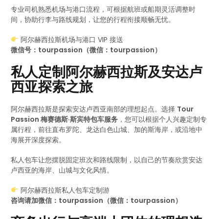
专业司机熟悉机场与港口流程，可根据航班或船期灵活调整时
间，协助行李与路线规划，让您的行程衔接顺畅无忧。
阿尔赫西拉斯机场与港口 VIP 接送
微信号：tourpassion（微信：tourpassion）
私人定制阿尔赫西拉斯及安达卢
西亚探索之旅
阿尔赫西拉斯是探索安达卢西亚南部的理想起点。选择
Tour
Passion 梅赛德斯·斯宾特包车服务
，您可以根据个人兴趣定制专
属行程，前往直布罗陀、龙达白色山城、加的斯海岸，或沿地中
海展开深度探索。
私人包车让您摆脱固定班次和路线限制，以自己的节奏欣赏安达
卢西亚的海岸、山城与文化风情。
阿尔赫西拉斯私人包车定制游
咨询请加微信：tourpassion（微信：tourpassion）