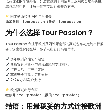
低调优雅的车辆外观、舒适宽敞的车内空间以及熟悉当地与跨区
域路线的司机，让每一次重要出行都井然有序。
阿尔赫西拉斯 VIP 包车服务
添加微信：tourpassion（微信：tourpassion）
为什么选择 Tour Passion？
Tour Passion 专注于欧洲及西班牙南部的高端包车与定制出行服
务，深度理解跨区域、多节点出行的高端需求。
多年欧洲高端包车经验
熟悉安达卢西亚与跨境路线的专业司机
行程灵活，可完全定制
车辆安全可靠，定期维护
7×24 小时客户支持
欧洲高端出行专家
微信号：tourpassion（微信：tourpassion）
结语：用最稳妥的方式连接欧洲