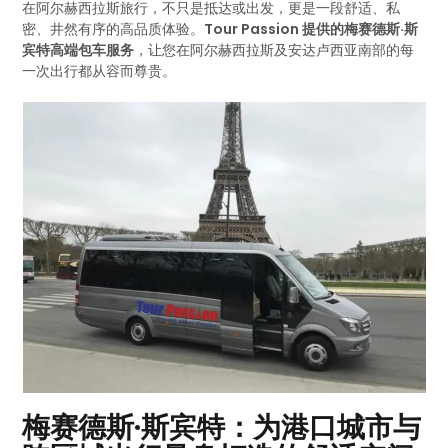
在阿尔赫西拉斯旅行，不只是抵达或出发，更是一段舒适、私
密、井然有序的高品质体验。
Tour Passion 提供的梅赛德斯·斯
宾特高端包车服务
，让您在阿尔赫西拉斯及安达卢西亚南部的每
一次出行都从容而尊贵。
梅赛德斯·斯宾特：为港口城市与