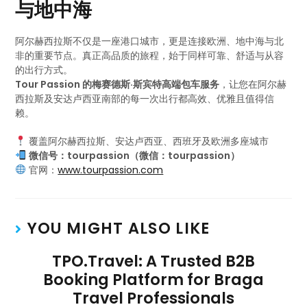
与地中海
阿尔赫西拉斯不仅是一座港口城市，更是连接欧洲、地中海与北
非的重要节点。真正高品质的旅程，始于同样可靠、舒适与从容
的出行方式。
Tour Passion 的梅赛德斯·斯宾特高端包车服务
，让您在阿尔赫
西拉斯及安达卢西亚南部的每一次出行都高效、优雅且值得信
赖。
覆盖阿尔赫西拉斯、安达卢西亚、西班牙及欧洲多座城市
微信号：tourpassion（微信：tourpassion）
官网：
www.tourpassion.com
YOU MIGHT ALSO LIKE
TPO.Travel: A Trusted B2B
Booking Platform for Braga
Travel Professionals