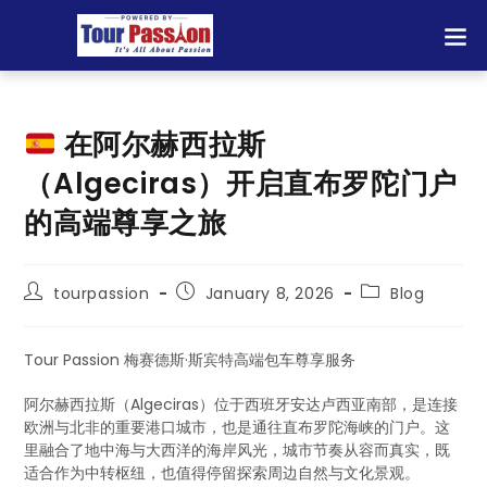
在阿尔赫西拉斯
（Algeciras）开启直布罗陀门户
的高端尊享之旅
tourpassion
January 8, 2026
Blog
Tour Passion 梅赛德斯·斯宾特高端包车尊享服务
阿尔赫西拉斯（Algeciras）位于西班牙安达卢西亚南部，是连接
欧洲与北非的重要港口城市，也是通往直布罗陀海峡的门户。这
里融合了地中海与大西洋的海岸风光，城市节奏从容而真实，既
适合作为中转枢纽，也值得停留探索周边自然与文化景观。