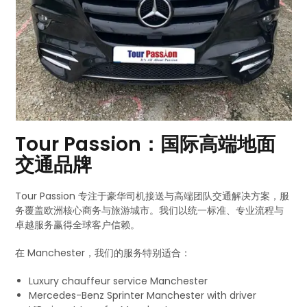
Tour Passion：国际高端地面
交通品牌
Tour Passion 专注于豪华司机接送与高端团队交通解决方案，服
务覆盖欧洲核心商务与旅游城市。我们以统一标准、专业流程与
卓越服务赢得全球客户信赖。
在 Manchester，我们的服务特别适合：
Luxury chauffeur service Manchester
Mercedes-Benz Sprinter Manchester with driver