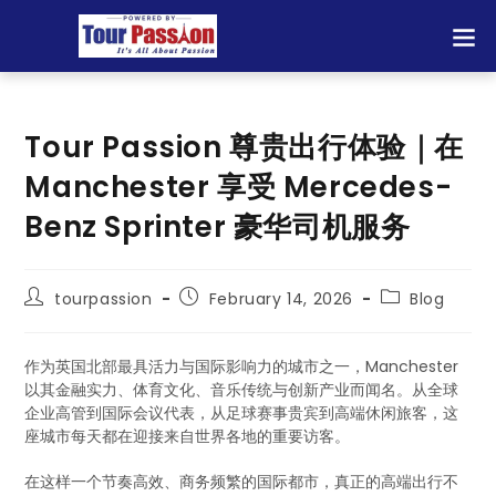
Tour Passion 尊贵出行体验｜在
Manchester 享受 Mercedes-
Benz Sprinter 豪华司机服务
tourpassion
February 14, 2026
Blog
作为英国北部最具活力与国际影响力的城市之一，Manchester
以其金融实力、体育文化、音乐传统与创新产业而闻名。从全球
企业高管到国际会议代表，从足球赛事贵宾到高端休闲旅客，这
座城市每天都在迎接来自世界各地的重要访客。
在这样一个节奏高效、商务频繁的国际都市，真正的高端出行不