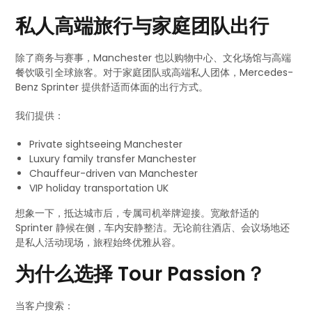
私人高端旅行与家庭团队出行
除了商务与赛事，Manchester 也以购物中心、文化场馆与高端
餐饮吸引全球旅客。对于家庭团队或高端私人团体，Mercedes-
Benz Sprinter 提供舒适而体面的出行方式。
我们提供：
Private sightseeing Manchester
Luxury family transfer Manchester
Chauffeur-driven van Manchester
VIP holiday transportation UK
想象一下，抵达城市后，专属司机举牌迎接。宽敞舒适的
Sprinter 静候在侧，车内安静整洁。无论前往酒店、会议场地还
是私人活动现场，旅程始终优雅从容。
为什么选择 Tour Passion？
当客户搜索：