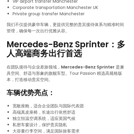
VIP airport transfer Manchester
Corporate transportation Manchester UK
Private group transfer Manchester
我们不仅提供豪华车辆，更提供完整的贵宾接待体系与精准时间
管理，确保每一次出行优雅从容。
Mercedes-Benz Sprinter：多
人高端商务出行首选
在团队接待与企业差旅领域，
Mercedes-Benz Sprinter
是兼
具空间、舒适与形象的旗舰车型。Tour Passion 精选高规格版
本，打造移动贵宾空间。
车辆优势亮点：
宽敞座舱，适合企业团队与国际代表团
高端真皮座椅，长途出行依然舒适
独立恒温空调系统，适应英国气候
私密车窗设计，保护贵宾隐私
大容量行李空间，满足国际旅客需求