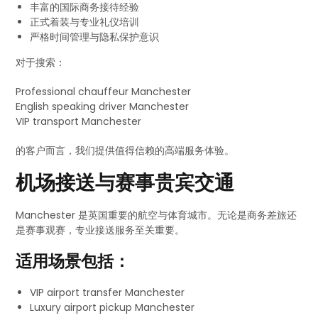
丰富的国际商务接待经验
正式着装与专业礼仪培训
严格时间管理与隐私保护意识
对于搜索：
Professional chauffeur Manchester
English speaking driver Manchester
VIP transport Manchester
的客户而言，我们提供值得信赖的高端服务体验。
机场接送与赛事贵宾交通
Manchester 是英国重要的航空与体育城市。无论是商务差旅还
是赛事观赛，专业接送服务至关重要。
适用场景包括：
VIP airport transfer Manchester
Luxury airport pickup Manchester