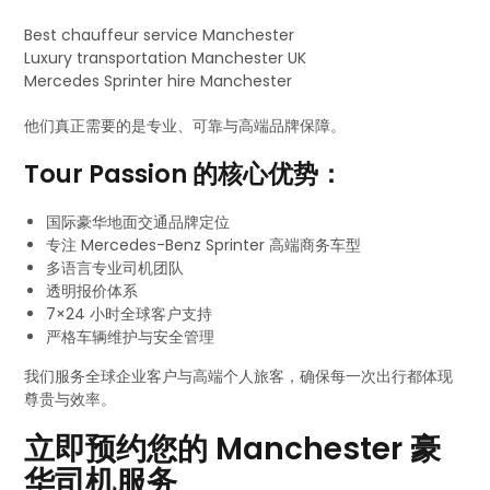
Best chauffeur service Manchester
Luxury transportation Manchester UK
Mercedes Sprinter hire Manchester
他们真正需要的是专业、可靠与高端品牌保障。
Tour Passion 的核心优势：
国际豪华地面交通品牌定位
专注 Mercedes-Benz Sprinter 高端商务车型
多语言专业司机团队
透明报价体系
7×24 小时全球客户支持
严格车辆维护与安全管理
我们服务全球企业客户与高端个人旅客，确保每一次出行都体现
尊贵与效率。
立即预约您的 Manchester 豪
华司机服务