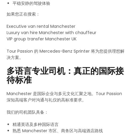
平稳安静的驾驶体验
如果您正在搜索：
Executive van rental Manchester
Luxury van hire Manchester with chauffeur
VIP group transfer Manchester UK
Tour Passion 的 Mercedes-Benz Sprinter 将为您提供理想解
决方案。
多语言专业司机：真正的国际接
待标准
Manchester 是国际企业与多元文化汇聚之地。Tour Passion
深知高端客户对沟通与礼仪的高标准要求。
我们的司机团队具备：
精通英语及多种国际语言
熟悉 Manchester 市区、商务区与高端酒店路线