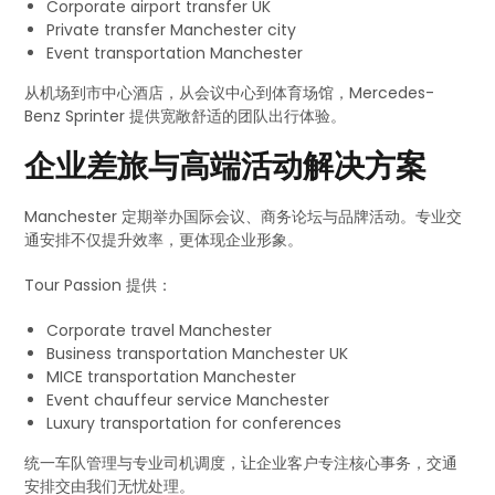
Corporate airport transfer UK
Private transfer Manchester city
Event transportation Manchester
从机场到市中心酒店，从会议中心到体育场馆，Mercedes-
Benz Sprinter 提供宽敞舒适的团队出行体验。
企业差旅与高端活动解决方案
Manchester 定期举办国际会议、商务论坛与品牌活动。专业交
通安排不仅提升效率，更体现企业形象。
Tour Passion 提供：
Corporate travel Manchester
Business transportation Manchester UK
MICE transportation Manchester
Event chauffeur service Manchester
Luxury transportation for conferences
统一车队管理与专业司机调度，让企业客户专注核心事务，交通
安排交由我们无忧处理。