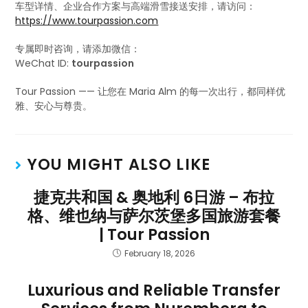
车型详情、企业合作方案与高端滑雪接送安排，请访问：
https://www.tourpassion.com
专属即时咨询，请添加微信：
WeChat ID:
tourpassion
Tour Passion —— 让您在 Maria Alm 的每一次出行，都同样优
雅、安心与尊贵。
YOU MIGHT ALSO LIKE
捷克共和国 & 奥地利 6日游 – 布拉
格、维也纳与萨尔茨堡多国旅游套餐
| Tour Passion
February 18, 2026
Luxurious and Reliable Transfer