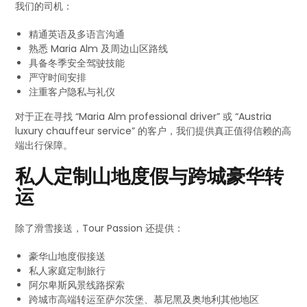
我们的司机：
精通英语及多语言沟通
熟悉 Maria Alm 及周边山区路线
具备冬季安全驾驶技能
严守时间安排
注重客户隐私与礼仪
对于正在寻找 “Maria Alm professional driver” 或 “Austria
luxury chauffeur service” 的客户，我们提供真正值得信赖的高
端出行保障。
私人定制山地度假与跨城豪华转
运
除了滑雪接送，Tour Passion 还提供：
豪华山地度假接送
私人家庭定制旅行
阿尔卑斯风景线路探索
跨城市高端转运至萨尔茨堡、慕尼黑及奥地利其他地区