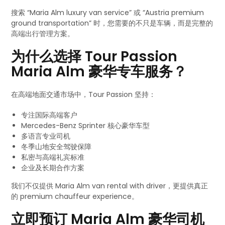
搜索 “Maria Alm luxury van service” 或 “Austria premium
ground transportation” 时，您需要的不只是车辆，而是完整的
高端出行管理方案。
为什么选择 Tour Passion
Maria Alm 豪华专车服务？
在高端地面交通市场中，Tour Passion 坚持：
专注国际高端客户
Mercedes-Benz Sprinter 核心豪华车型
多语言专业司机
冬季山地安全驾驶保障
私密与高端礼宾标准
企业及长期合作方案
我们不仅提供 Maria Alm van rental with driver，更提供真正
的 premium chauffeur experience。
立即预订 Maria Alm 豪华司机