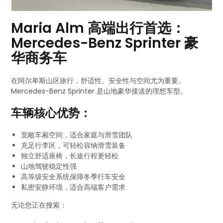
Maria Alm 高端出行首选：
Mercedes-Benz Sprinter 豪
华商务车
在阿尔卑斯山区旅行，舒适性、安全性与空间尤为重要。
Mercedes-Benz Sprinter 是山地豪华接送的理想车型。
车辆核心优势：
宽敞车厢空间，适合家庭与滑雪团队
充足行李区，可轻松容纳滑雪装备
独立舒适座椅，长途行程更轻松
山地驾驶稳定性强
高等级安全系统保障冬季行车安全
私密安静环境，适合高端客户需求
无论您正在搜索：