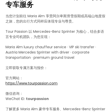
专车服务
当您计划前往 Maria Alm 享受阿尔卑斯滑雪假期或高端山地度假
之旅，您的出行方式同样应体现专业与尊贵。
Tour Passion 以 Mercedes-Benz Sprinter 为核心，结合多语
言专业司机团队，为您呈现：
Maria Alm luxury chauffeur service · VIP ski transfer ·
Austria Mercedes Sprinter with driver · corporate
transportation · premium ground travel
立即获取专属方案与报价：
官方网站：
https://www.tourpassion.com
微信咨询：
WeChat ID:
tourpassion
了解更多 Maria Alm 豪华专车服务、Mercedes-Benz Sprinter