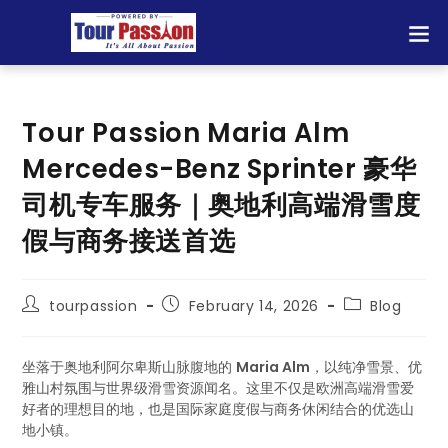
Tour Passion Maria Alm
Mercedes-Benz Sprinter 豪华
司机专车服务｜奥地利高端滑雪度
假与商务接送首选
tourpassion
February 14, 2026
Blog
坐落于奥地利阿尔卑斯山脉腹地的
Maria Alm
，以纯净雪景、优
雅山村氛围与世界级滑雪资源闻名。这里不仅是欧洲高端滑雪爱
好者的理想目的地，也是国际家庭度假与商务休闲结合的优选山
地小镇。