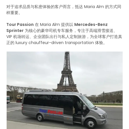
对于追求品质与私密体验的客户而言，抵达 Maria Alm 的方式同
样重要。
Tour Passion
在 Maria Alm 提供以
Mercedes-Benz
Sprinter
为核心的豪华司机专车服务，专注于高端滑雪接送、
VIP 机场转运、企业团队出行与私人定制旅游，为全球客户打造真
正的 luxury chauffeur-driven transportation 体验。