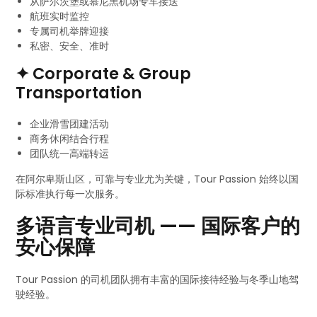
从萨尔茨堡或慕尼黑机场专车接送
航班实时监控
专属司机举牌迎接
私密、安全、准时
✦ Corporate & Group
Transportation
企业滑雪团建活动
商务休闲结合行程
团队统一高端转运
在阿尔卑斯山区，可靠与专业尤为关键，Tour Passion 始终以国
际标准执行每一次服务。
多语言专业司机 —— 国际客户的
安心保障
Tour Passion 的司机团队拥有丰富的国际接待经验与冬季山地驾
驶经验。