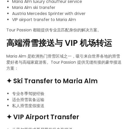
Maria Alm luxury chauffeur service
Maria Alm ski transfer
Austria Mercedes Sprinter with driver
VIP airport transfer to Maria Alm
Tour Passion 都能提供专业且匹配身份的解决方案。
高端滑雪接送与 VIP 机场转运
Maria Alm 是欧洲热门滑雪区域之一，吸引来自世界各地的滑雪
爱好者与高端家庭游客。Tour Passion 提供无缝衔接的豪华接送
方案：
✦ Ski Transfer to Maria Alm
专业冬季驾驶经验
适合滑雪装备运输
私人滑雪度假接送
✦ VIP Airport Transfer