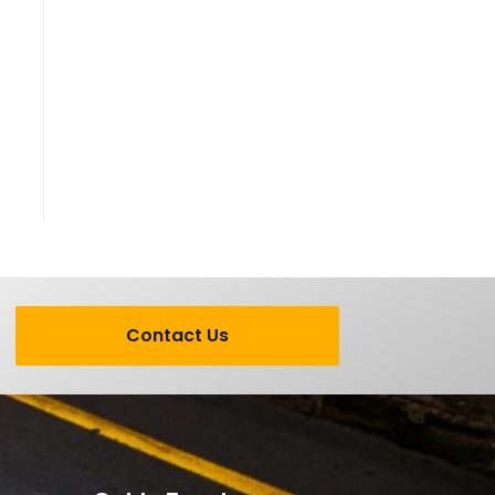
Contact Us