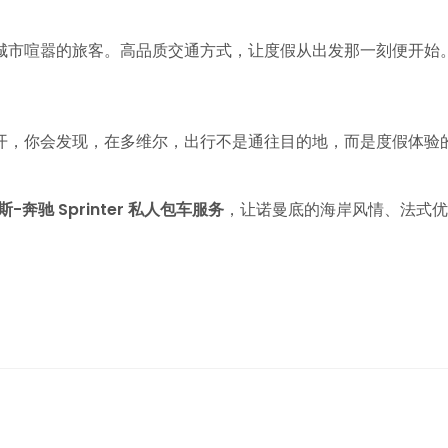
城市喧嚣的旅客。高品质交通方式，让度假从出发那一刻便开始
开，你会发现，在多维尔，出行不是通往目的地，而是度假体验
德斯-奔驰 Sprinter 私人包车服务
，让诺曼底的海岸风情、法式优