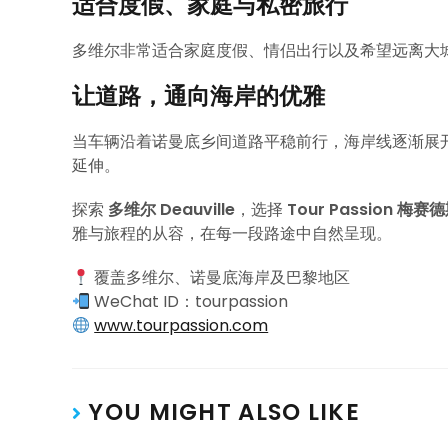
适合度假、家庭与私密旅行
多维尔非常适合家庭度假、情侣出行以及希望远离大
让道路，通向海岸的优雅
当车辆沿着诺曼底乡间道路平稳前行，海岸线逐渐展
延伸。
探索
多维尔 Deauville
，选择
Tour Passion 梅赛
雅与旅程的从容，在每一段路途中自然呈现。
覆盖多维尔、诺曼底海岸及巴黎地区
WeChat ID：tourpassion
www.tourpassion.com
YOU MIGHT ALSO LIKE