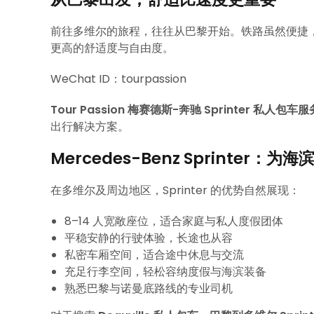
前往多维尔的旅程，往往从巴黎开始。铁路虽然便捷
更高的舒适度与自由度。
WeChat ID：tourpassion
Tour Passion 梅赛德斯-奔驰 Sprinter 私人包车服
出行解决方案。
Mercedes-Benz Sprinter：为
在多维尔及周边地区，Sprinter 的优势自然展现：
8–14 人宽敞座位，适合家庭与私人度假团体
平稳安静的行驶体验，长途也从容
私密车厢空间，适合途中休息与交流
充足行李空间，轻松容纳度假与海滨装备
熟悉巴黎与诺曼底路线的专业司机