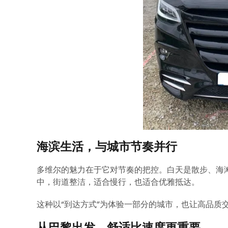
海滨生活，与城市节奏并行
多维尔的魅力在于它对节奏的把控。白天是散步、海
中，街道整洁，适合慢行，也适合优雅抵达。
这种以“到达方式”为体验一部分的城市，也让高品质
从巴黎出发，舒适比速度更重要