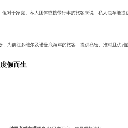
，但对于家庭、私人团体或携带行李的旅客来说，私人包车能提
务
，为前往多维尔及诺曼底海岸的旅客，提供私密、准时且优雅
海滨度假而生