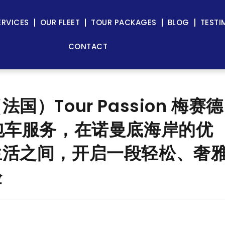
ERVICES
OUR FLEET
TOUR PACKAGES
BLOG
TESTI
CONTACT
法国）Tour Passion 梅赛德
 私人包车服务，在诺曼底海岸的优
生活之间，开启一段轻松、奢
验
g