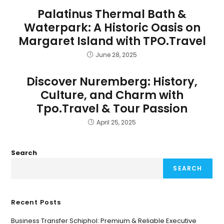
Palatinus Thermal Bath &
Waterpark: A Historic Oasis on
Margaret Island with TPO.Travel
June 28, 2025
Discover Nuremberg: History,
Culture, and Charm with
Tpo.Travel & Tour Passion
April 25, 2025
Search
SEARCH
Recent Posts
Business Transfer Schiphol: Premium & Reliable Executive