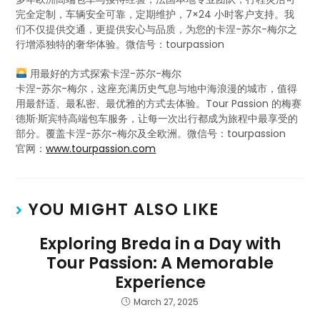
完全定制，车辆安全可靠，定期维护，7×24 小时客户支持。我
们不仅提供交通，更提供安心与品质，为您的卡涅-苏尔-梅尔之
行增添独特的奢华体验。微信号：tourpassion
用最好的方式探索卡涅-苏尔-梅尔
卡涅-苏尔-梅尔，这座充满历史气息与地中海浪漫的城市，值得
用最舒适、最私密、最优雅的方式去体验。Tour Passion 的梅赛
德斯·斯宾特高端包车服务，让每一次出行都成为旅程中最享受的
部分。覆盖卡涅-苏尔-梅尔及全欧洲。微信号：tourpassion
官网：
www.tourpassion.com
YOU MIGHT ALSO LIKE
Exploring Breda in a Day with
Tour Passion: A Memorable
Experience
March 27, 2025