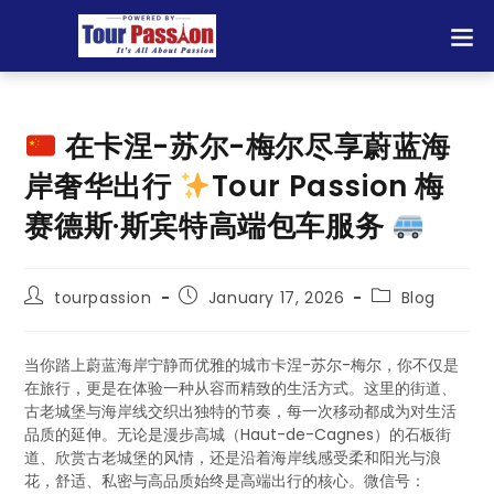
在卡涅-苏尔-梅尔尽享蔚蓝海
岸奢华出行
Tour Passion 梅
赛德斯·斯宾特高端包车服务
tourpassion
January 17, 2026
Blog
当你踏上蔚蓝海岸宁静而优雅的城市卡涅-苏尔-梅尔，你不仅是
在旅行，更是在体验一种从容而精致的生活方式。这里的街道、
古老城堡与海岸线交织出独特的节奏，每一次移动都成为对生活
品质的延伸。无论是漫步高城（Haut-de-Cagnes）的石板街
道、欣赏古老城堡的风情，还是沿着海岸线感受柔和阳光与浪
花，舒适、私密与高品质始终是高端出行的核心。微信号：