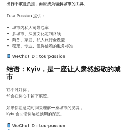
出行不该是负担，而应成为理解城市的工具
。
Tour Passion 提供：
城市内私人司导包车
多城市、深度文化定制路线
商务、家庭、私人旅行全覆盖
稳定、专业、值得信赖的服务标准
WeChat ID：tourpassion
结语：Kyiv，是一座让人肃然起敬的城
市
它不讨好你，
却会在你心中留下痕迹。
如果你愿意花时间去理解一座城市的灵魂，
Kyiv 会回馈你远超预期的深度。
WeChat ID：tourpassion