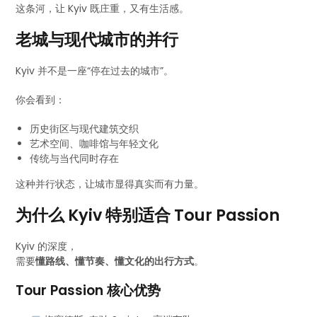
这条河，让 Kyiv 既庄重，又有生活感。
老城与现代城市的并行
Kyiv 并不是一座“停在过去的城市”。
你会看到：
历史街区与现代建筑交织
艺术空间、咖啡馆与年轻文化
传统与当代同时存在
这种并行状态，让城市显得真实而有力量。
为什么 Kyiv 特别适合 Tour Passion
Kyiv 的深度，
需要
懂路线、懂节奏、懂文化的出行方式
。
Tour Passion 核心优势