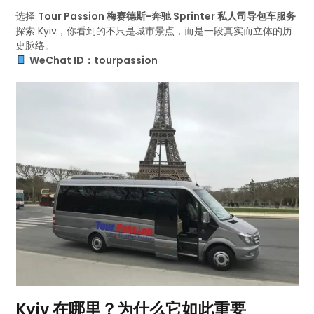
选择
Tour Passion 梅赛德斯-奔驰 Sprinter 私人司导包车服务
探索 Kyiv，你看到的不只是城市景点，而是一段真实而立体的历
史脉络。
WeChat ID：tourpassion
Kyiv 在哪里？为什么它如此重要