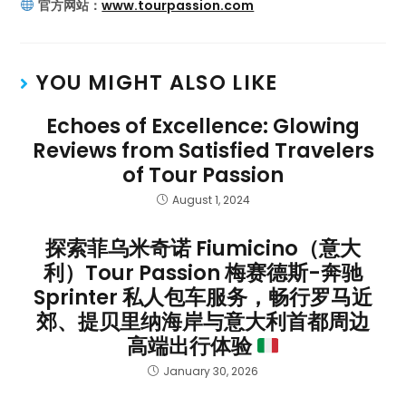
官方网站：
www.tourpassion.com
YOU MIGHT ALSO LIKE
Echoes of Excellence: Glowing
Reviews from Satisfied Travelers
of Tour Passion
August 1, 2024
探索菲乌米奇诺 Fiumicino（意大
利）Tour Passion 梅赛德斯-奔驰
Sprinter 私人包车服务，畅行罗马近
郊、提贝里纳海岸与意大利首都周边
高端出行体验
January 30, 2026